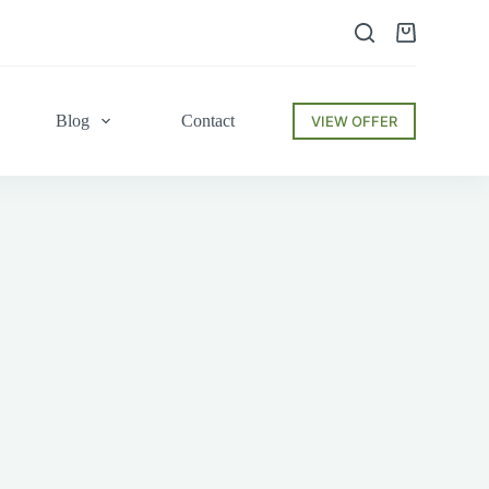
Shopping
cart
Blog
Contact
VIEW OFFER