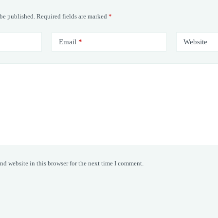
 be published.
Required fields are marked
*
Email
*
Website
nd website in this browser for the next time I comment.