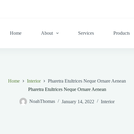
Home
About
Services
Products
Home
Interior
Pharetra Etultrices Neque Ornare Aenean
Pharetra Etultrices Neque Ornare Aenean
NoahThomas
January 14, 2022
Interior