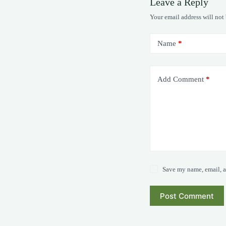
Leave a Reply
Your email address will not
Name
*
Add Comment
*
Save my name, email, a
Post Comment