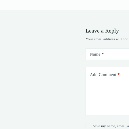
Leave a Reply
Your email address will not
Name
*
Add Comment
*
Save my name, email, a