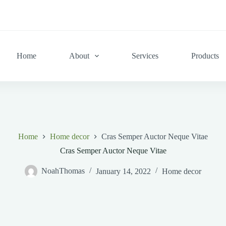
Home
About
Services
Products
Home
Home decor
Cras Semper Auctor Neque Vitae
Cras Semper Auctor Neque Vitae
NoahThomas
January 14, 2022
Home decor