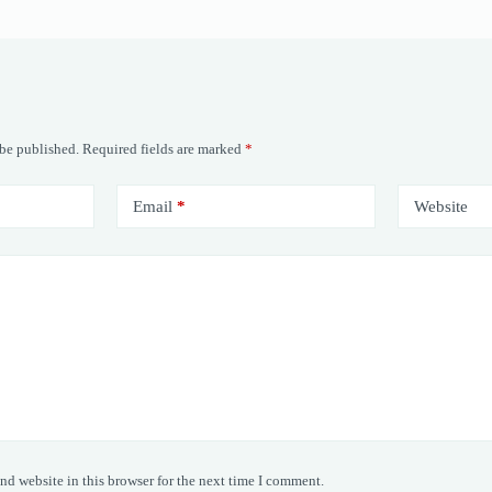
 be published.
Required fields are marked
*
Email
*
Website
nd website in this browser for the next time I comment.