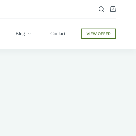
Shopping
cart
Blog
Contact
VIEW OFFER